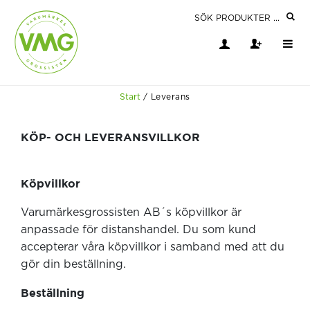
Start
/
Leverans
KÖP- OCH LEVERANSVILLKOR
Köpvillkor
Varumärkesgrossisten AB´s köpvillkor är
anpassade för distanshandel. Du som kund
accepterar våra köpvillkor i samband med att du
gör din beställning.
Beställning