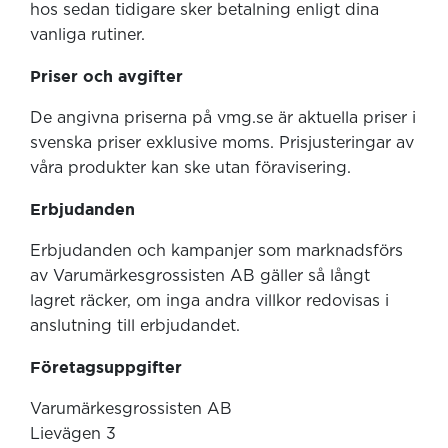
hos sedan tidigare sker betalning enligt dina
vanliga rutiner.
Priser och avgifter
De angivna priserna på vmg.se är aktuella priser i
svenska priser exklusive moms. Prisjusteringar av
våra produkter kan ske utan föravisering.
Erbjudanden
Erbjudanden och kampanjer som marknadsförs
av Varumärkesgrossisten AB gäller så långt
lagret räcker, om inga andra villkor redovisas i
anslutning till erbjudandet.
Företagsuppgifter
Varumärkesgrossisten AB
Lievägen 3