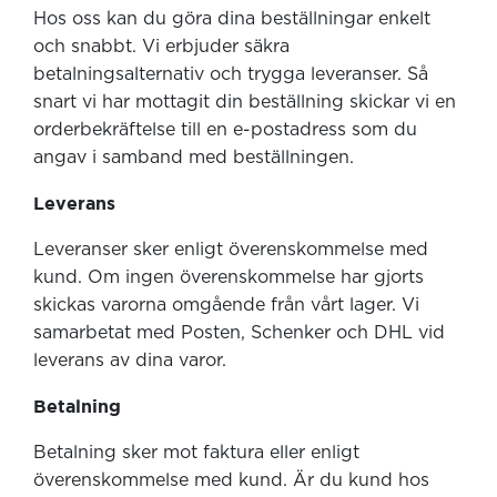
Hos oss kan du göra dina beställningar enkelt
och snabbt. Vi erbjuder säkra
betalningsalternativ och trygga leveranser. Så
snart vi har mottagit din beställning skickar vi en
orderbekräftelse till en e-postadress som du
angav i samband med beställningen.
Leverans
Leveranser sker enligt överenskommelse med
kund. Om ingen överenskommelse har gjorts
skickas varorna omgående från vårt lager. Vi
samarbetat med Posten, Schenker och DHL vid
leverans av dina varor.
Betalning
Betalning sker mot faktura eller enligt
överenskommelse med kund. Är du kund hos