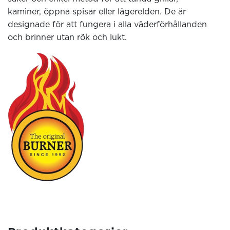
kaminer, öppna spisar eller lägerelden. De är
designade för att fungera i alla väderförhållanden
och brinner utan rök och lukt.