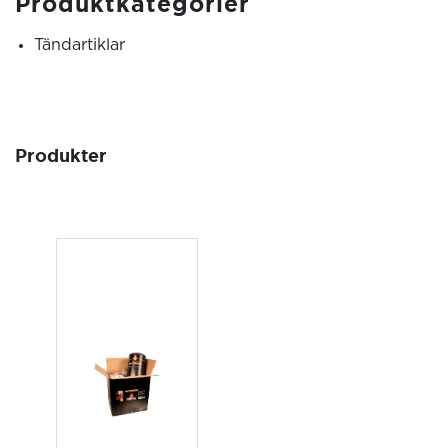
Produktkategorier
Tändartiklar
Produkter