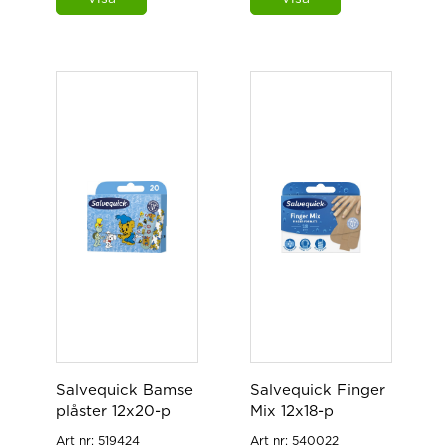
Salvequick Bamse
Salvequick Finger
plåster 12x20-p
Mix 12x18-p
Art nr:
519424
Art nr:
540022