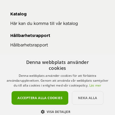
Katalog
Här kan du komma till vår katalog
Hållbarhetsrapport
Hållbarhetsrapport
Denna webbplats använder
cookies
Denna webbplats använder cookies för att förbättra
användarupplevelsen. Genom att använda vår webbplats samtycker
du till alla cookies i enlighet med vår cookiepolicy.
Läs mer
ACCEPTERA ALLA COOKIES
NEKA ALLA
VISA DETALJER