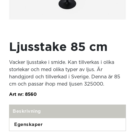
Ljusstake 85 cm
Vacker ljusstake i smide. Kan tillverkas i olika
storlekar och med olika typer av ljus. Är
handgjord och tillverkad i Sverige. Denna är 85
cm och passar ihop med ljusen 325000.
Art nr:
8560
Beskrivning
Egenskaper