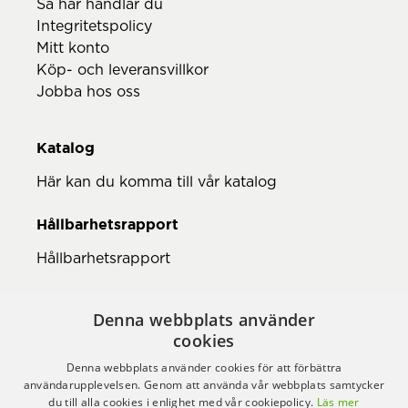
Så här handlar du
Integritetspolicy
Mitt konto
Köp- och leveransvillkor
Jobba hos oss
Katalog
Här kan du komma till vår katalog
Hållbarhetsrapport
Hållbarhetsrapport
Denna webbplats använder
cookies
Denna webbplats använder cookies för att förbättra
användarupplevelsen. Genom att använda vår webbplats samtycker
du till alla cookies i enlighet med vår cookiepolicy.
Läs mer