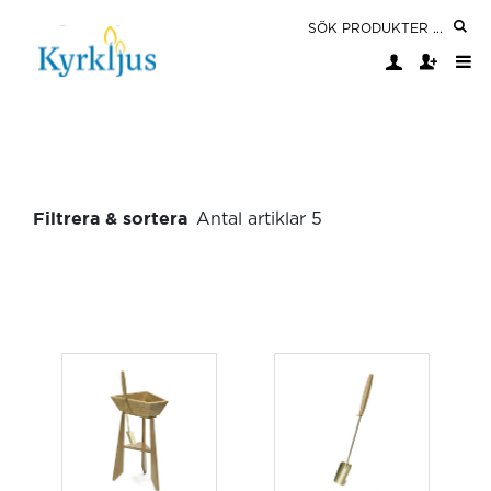
Filtrera & sortera
Antal artiklar 5