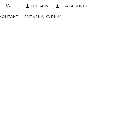
LOGGA IN
SKAPA KONTO
KONTAKT
SVENSKA KYRKAN