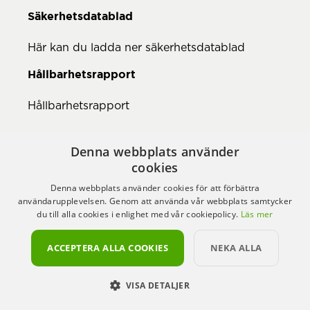
Säkerhetsdatablad
Här kan du ladda ner säkerhetsdatablad
Hållbarhetsrapport
Hållbarhetsrapport
Denna webbplats använder
cookies
Denna webbplats använder cookies för att förbättra
användarupplevelsen. Genom att använda vår webbplats samtycker
du till alla cookies i enlighet med vår cookiepolicy.
Läs mer
ACCEPTERA ALLA COOKIES
NEKA ALLA
VISA DETALJER