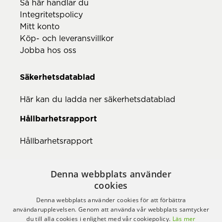
Så här handlar du
Integritetspolicy
Mitt konto
Köp- och leveransvillkor
Jobba hos oss
Säkerhetsdatablad
Här kan du ladda ner säkerhetsdatablad
Hållbarhetsrapport
Hållbarhetsrapport
Denna webbplats använder
cookies
Denna webbplats använder cookies för att förbättra
användarupplevelsen. Genom att använda vår webbplats samtycker
du till alla cookies i enlighet med vår cookiepolicy.
Läs mer