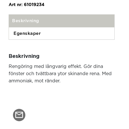
Art nr:
61019234
Beskrivning
Egenskaper
Beskrivning
Rengöring med långvarig effekt. Gör dina
fönster och tvättbara ytor skinande rena. Med
ammoniak, mot ränder.